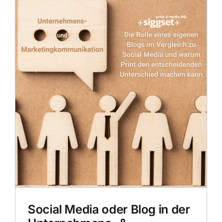
Social Media oder Blog in der