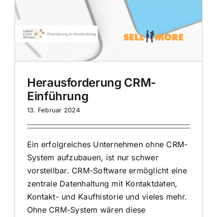
Herausforderung CRM-
Einführung
13. Februar 2024
Ein erfolgreiches Unternehmen ohne CRM-
System aufzubauen, ist nur schwer
vorstellbar. CRM-Software ermöglicht eine
zentrale Datenhaltung mit Kontaktdaten,
Kontakt- und Kaufhistorie und vieles mehr.
Ohne CRM-System wären diese