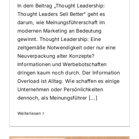
In dem Beitrag „Thought Leadership:
Thought Leaders Sell Better“ geht es
darum, wie Meinungsführerschaft im
modernen Marketing an Bedeutung
gewinnt. Thought Leadership: Eine
zeitgemäße Notwendigkeit oder nur eine
Neuverpackung alter Konzepte?
Informationen und Werbebotschaften
dringen kaum noch durch. Der Information
Overload ist Alltag. Wie schaffen es einige
Unternehmen oder Persönlichkeiten
dennoch, als Meinungsführer [...]
Weiterlesen