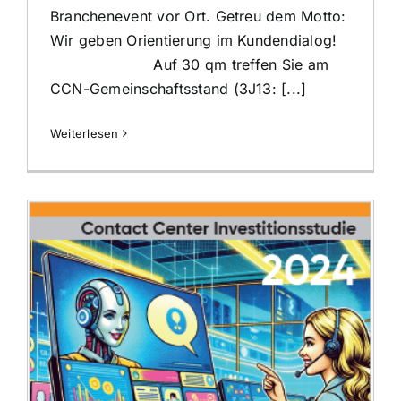
Branchenevent vor Ort. Getreu dem Motto:
Wir geben Orientierung im Kundendialog!
Auf 30 qm treffen Sie am
CCN-Gemeinschaftsstand (3J13: [...]
Weiterlesen