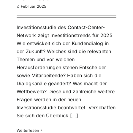
7. Februar 2025
Investitionsstudie des Contact-Center-
Network zeigt Investitionstrends für 2025
Wie entwickelt sich der Kundendialog in
der Zukunft? Welches sind die relevanten
Themen und vor welchen
Herausforderungen stehen Entscheider
sowie Mitarbeitende? Haben sich die
Dialogkanäle geändert? Was macht der
Wettbewerb? Diese und zahlreiche weitere
Fragen werden in der neuen
Investitionsstudie beantwortet. Verschaffen
Sie sich den Überblick [...]
Weiterlesen