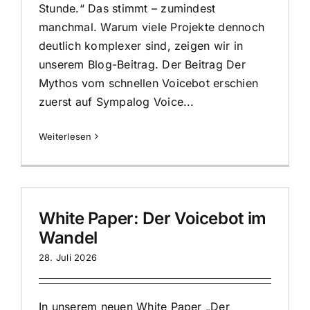
Stunde.“ Das stimmt – zumindest
manchmal. Warum viele Projekte dennoch
deutlich komplexer sind, zeigen wir in
unserem Blog-Beitrag. Der Beitrag Der
Mythos vom schnellen Voicebot erschien
zuerst auf Sympalog Voice...
Weiterlesen
White Paper: Der Voicebot im
Wandel
28. Juli 2026
In unserem neuen White Paper „Der