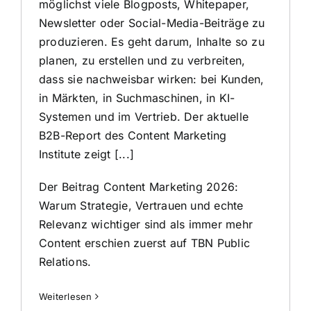
möglichst viele Blogposts, Whitepaper,
Newsletter oder Social-Media-Beiträge zu
produzieren. Es geht darum, Inhalte so zu
planen, zu erstellen und zu verbreiten,
dass sie nachweisbar wirken: bei Kunden,
in Märkten, in Suchmaschinen, in KI-
Systemen und im Vertrieb. Der aktuelle
B2B-Report des Content Marketing
Institute zeigt [...]
Der Beitrag
Content Marketing 2026:
Warum Strategie, Vertrauen und echte
Relevanz wichtiger sind als immer mehr
Content
erschien zuerst auf
TBN Public
Relations
.
Weiterlesen