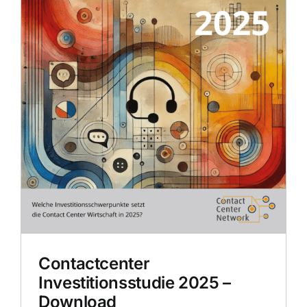
Contactcenter
Investitionsstudie 2025 –
Download