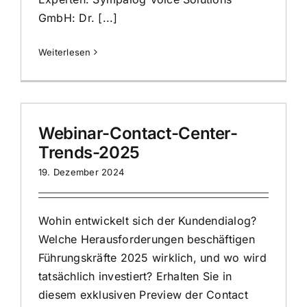
GmbH: Dr. [...]
Weiterlesen
Webinar-Contact-Center-
Trends-2025
19. Dezember 2024
Wohin entwickelt sich der Kundendialog?
Welche Herausforderungen beschäftigen
Führungskräfte 2025 wirklich, und wo wird
tatsächlich investiert? Erhalten Sie in
diesem exklusiven Preview der Contact