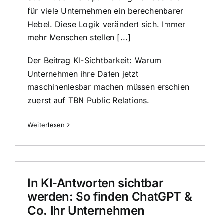
für viele Unternehmen ein berechenbarer
Hebel. Diese Logik verändert sich. Immer
mehr Menschen stellen [...]
Der Beitrag
KI-Sichtbarkeit: Warum
Unternehmen ihre Daten jetzt
maschinenlesbar machen müssen
erschien
zuerst auf
TBN Public Relations
.
Weiterlesen
In KI-Antworten sichtbar
werden: So finden ChatGPT &
Co. Ihr Unternehmen