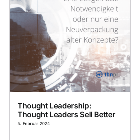
Thought Leadership:
Thought Leaders Sell Better
5. Februar 2024