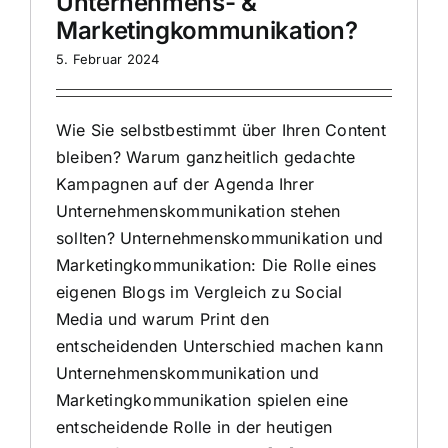
Unternehmens- &
Marketingkommunikation?
5. Februar 2024
Wie Sie selbstbestimmt über Ihren Content
bleiben? Warum ganzheitlich gedachte
Kampagnen auf der Agenda Ihrer
Unternehmenskommunikation stehen
sollten? Unternehmenskommunikation und
Marketingkommunikation: Die Rolle eines
eigenen Blogs im Vergleich zu Social
Media und warum Print den
entscheidenden Unterschied machen kann
Unternehmenskommunikation und
Marketingkommunikation spielen eine
entscheidende Rolle in der heutigen