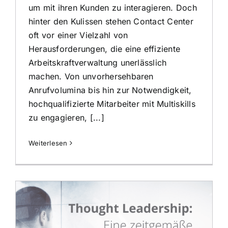
um mit ihren Kunden zu interagieren. Doch
hinter den Kulissen stehen Contact Center
oft vor einer Vielzahl von
Herausforderungen, die eine effiziente
Arbeitskraftverwaltung unerlässlich
machen. Von unvorhersehbaren
Anrufvolumina bis hin zur Notwendigkeit,
hochqualifizierte Mitarbeiter mit Multiskills
zu engagieren, [...]
Weiterlesen