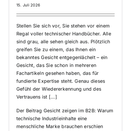
15. Juli 2026
Stellen Sie sich vor, Sie stehen vor einem
Regal voller technischer Handbücher. Alle
sind grau, alle sehen gleich aus. Plötzlich
greifen Sie zu einem, das Ihnen ein
bekanntes Gesicht entgegenlächelt – ein
Gesicht, das Sie schon in mehreren
Fachartikeln gesehen haben, das für
fundierte Expertise steht. Genau dieses
Gefühl der Wiedererkennung und des
Vertrauens ist [...]
Der Beitrag
Gesicht zeigen im B2B: Warum
technische Industrieinhalte eine
menschliche Marke brauchen
erschien