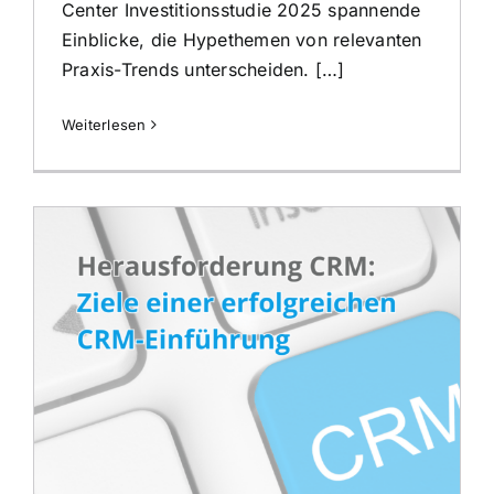
Center Investitionsstudie 2025 spannende
Einblicke, die Hypethemen von relevanten
Praxis-Trends unterscheiden. […]
Weiterlesen