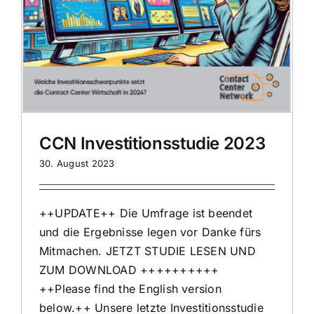
CCN Investitionsstudie 2023
30. August 2023
++UPDATE++ Die Umfrage ist beendet
und die Ergebnisse legen vor Danke fürs
Mitmachen. JETZT STUDIE LESEN UND
ZUM DOWNLOAD ++++++++++
++Please find the English version
below.++ Unsere letzte Investitionsstudie