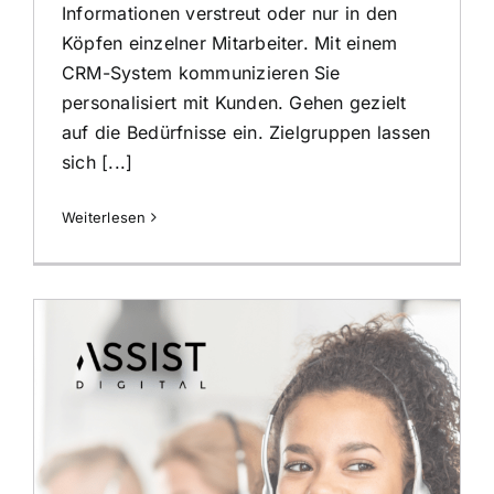
Informationen verstreut oder nur in den
Köpfen einzelner Mitarbeiter. Mit einem
CRM-System kommunizieren Sie
personalisiert mit Kunden. Gehen gezielt
auf die Bedürfnisse ein. Zielgruppen lassen
sich [...]
Weiterlesen