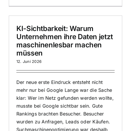
KI-Sichtbarkeit: Warum
Unternehmen ihre Daten jetzt
maschinenlesbar machen
müssen
12. Juni 2026
Der neue erste Eindruck entsteht nicht
mehr nur bei Google Lange war die Sache
klar: Wer im Netz gefunden werden wollte,
musste bei Google sichtbar sein. Gute
Rankings brachten Besucher. Besucher
wurden zu Anfragen, Leads oder Käufen.
Suchmaschinenoptimierung war deshalb