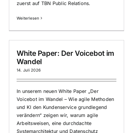
zuerst auf
TBN Public Relations
.
Weiterlesen
White Paper: Der Voicebot im
Wandel
14. Juli 2026
In unserem neuen White Paper „Der
Voicebot im Wandel – Wie agile Methoden
und KI den Kundenservice grundlegend
verändern“ zeigen wir, warum agile
Arbeitsweisen, eine durchdachte
Systemarchitektur und Datenschutz