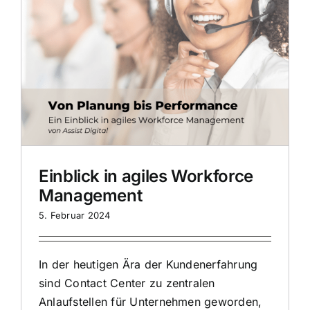
Einblick in agiles Workforce
Management
5. Februar 2024
In der heutigen Ära der Kundenerfahrung
sind Contact Center zu zentralen
Anlaufstellen für Unternehmen geworden,