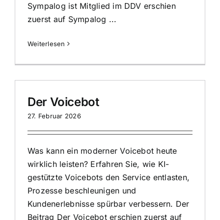
Sympalog ist Mitglied im DDV erschien
zuerst auf Sympalog ...
Weiterlesen
Der Voicebot
27. Februar 2026
Was kann ein moderner Voicebot heute
wirklich leisten? Erfahren Sie, wie KI-
gestützte Voicebots den Service entlasten,
Prozesse beschleunigen und
Kundenerlebnisse spürbar verbessern. Der
Beitrag Der Voicebot erschien zuerst auf