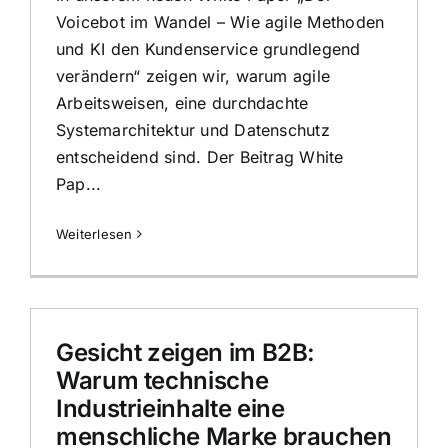
Voicebot im Wandel – Wie agile Methoden
und KI den Kundenservice grundlegend
verändern“ zeigen wir, warum agile
Arbeitsweisen, eine durchdachte
Systemarchitektur und Datenschutz
entscheidend sind. Der Beitrag White
Pap...
Weiterlesen
Gesicht zeigen im B2B:
Warum technische
Industrieinhalte eine
menschliche Marke brauchen