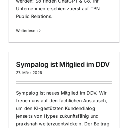
werden: So finden ChatGPT & Co. Ihr
Unternehmen
erschien zuerst auf
TBN
Public Relations
.
Weiterlesen
Sympalog ist Mitglied im DDV
27. März 2026
Sympalog ist neues Mitglied im DDV. Wir
freuen uns auf den fachlichen Austausch,
um den KI-gestützten Kundendialog
jenseits von Hypes zukunftsfähig und
praxisnah weiterzuentwickeln. Der Beitrag