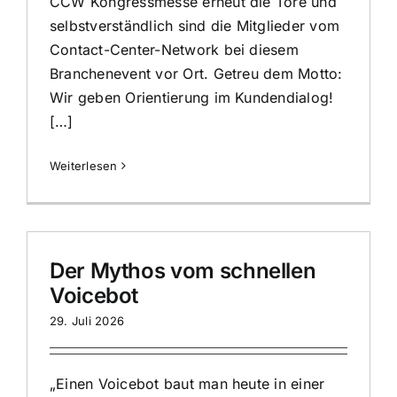
CCW Kongressmesse erneut die Tore und
selbstverständlich sind die Mitglieder vom
Contact-Center-Network bei diesem
Branchenevent vor Ort. Getreu dem Motto:
Wir geben Orientierung im Kundendialog!
[…]
Weiterlesen
Der Mythos vom schnellen
Voicebot
29. Juli 2026
„Einen Voicebot baut man heute in einer