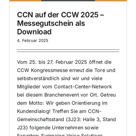
CCN auf der CCW 2025 –
Messegutschein als
Download
4. Februar 2025
Vom 25. bis 27. Februar 2025 öffnet die
CCW Kongressmesse erneut die Tore und
selbstverständlich sind wir und viele
Mitglieder vom Contact-Center-Network
bei diesem Branchenevent vor Ort. Getreu
dem Motto: Wir geben Orientierung im
Kundendialog! Treffen Sie am CCN-
Gemeinschaftsstand (3J23: Halle 3, Stand
J23) folgende Unternehmen sowie
Experten: Sympalog Voice Solutions