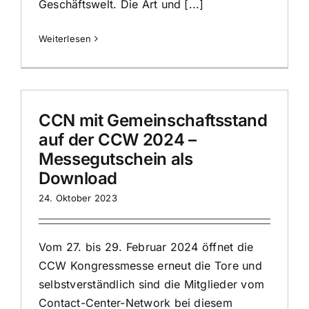
Geschäftswelt. Die Art und [...]
Weiterlesen
CCN mit Gemeinschaftsstand
auf der CCW 2024 –
Messegutschein als
Download
24. Oktober 2023
Vom 27. bis 29. Februar 2024 öffnet die
CCW Kongressmesse erneut die Tore und
selbstverständlich sind die Mitglieder vom
Contact-Center-Network bei diesem