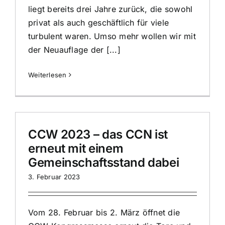
liegt bereits drei Jahre zurück, die sowohl
privat als auch geschäftlich für viele
turbulent waren. Umso mehr wollen wir mit
der Neuauflage der [...]
Weiterlesen
CCW 2023 – das CCN ist
erneut mit einem
Gemeinschaftsstand dabei
3. Februar 2023
Vom 28. Februar bis 2. März öffnet die