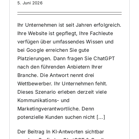
5. Juni 2026
Ihr Unternehmen ist seit Jahren erfolgreich.
Ihre Website ist gepflegt, Ihre Fachleute
verfügen über umfassendes Wissen und
bei Google erreichen Sie gute
Platzierungen. Dann fragen Sie ChatGPT
nach den führenden Anbietern Ihrer
Branche. Die Antwort nennt drei
Wettbewerber. Ihr Unternehmen fehlt.
Dieses Szenario erleben derzeit viele
Kommunikations- und
Marketingverantwortliche. Denn
potenzielle Kunden suchen nicht [...]
Der Beitrag
In KI-Antworten sichtbar