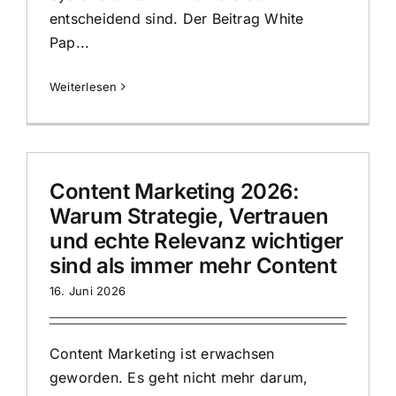
entscheidend sind. Der Beitrag White
Pap...
Weiterlesen
Content Marketing 2026:
Warum Strategie, Vertrauen
und echte Relevanz wichtiger
sind als immer mehr Content
16. Juni 2026
Content Marketing ist erwachsen
geworden. Es geht nicht mehr darum,