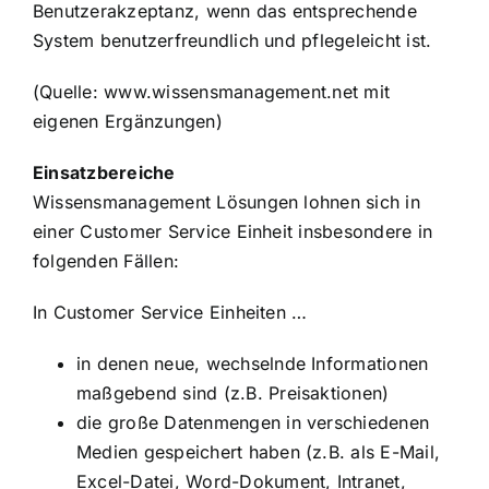
Benutzerakzeptanz, wenn das entsprechende
System benutzerfreundlich und pflegeleicht ist.
(Quelle:
www.wissensmanagement.net
mit
eigenen Ergänzungen)
Einsatzbereiche
Wissensmanagement Lösungen lohnen sich in
einer Customer Service Einheit insbesondere in
folgenden Fällen:
In Customer Service Einheiten …
in denen neue, wechselnde Informationen
maßgebend sind (z.B. Preisaktionen)
die große Datenmengen in verschiedenen
Medien gespeichert haben (z.B. als E-Mail,
Excel-Datei, Word-Dokument, Intranet,