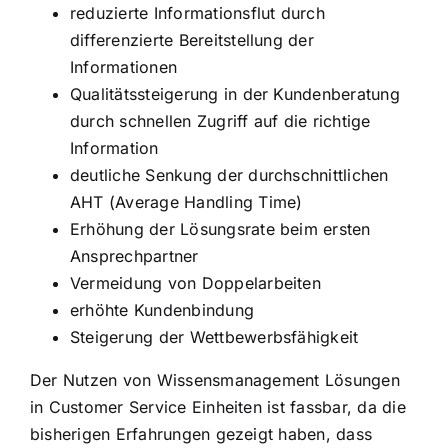
reduzierte Informationsflut durch
differenzierte Bereitstellung der
Informationen
Qualitätssteigerung in der Kundenberatung
durch schnellen Zugriff auf die richtige
Information
deutliche Senkung der durchschnittlichen
AHT (Average Handling Time)
Erhöhung der Lösungsrate beim ersten
Ansprechpartner
Vermeidung von Doppelarbeiten
erhöhte Kundenbindung
Steigerung der Wettbewerbsfähigkeit
Der Nutzen von Wissensmanagement Lösungen
in Customer Service Einheiten ist fassbar, da die
bisherigen Erfahrungen gezeigt haben, dass