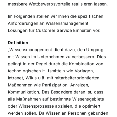
messbare Wettbewerbsvorteile realisieren lassen.
Im Folgenden stellen wir Ihnen die spezifischen
Anforderungen an Wissensmanagement
Lösungen für Customer Service Einheiten vor.
Definition
„Wissensmanagement dient dazu, den Umgang
mit Wissen im Unternehmen zu verbessern. Dies
gelingt in der Regel durch die Kombination von
technologischen Hilfsmitteln wie Vorlagen,
Intranet, Wikis u.ä. mit mitarbeiterorientierten
Maßnahmen wie Partizipation, Anreizen,
Kommunikation. Das Besondere daran ist, dass
alle Maßnahmen auf bestimmte Wissensgebiete
oder Wissensprozesse abzielen, die optimiert
werden sollen. Da Wissen an Personen gebunden