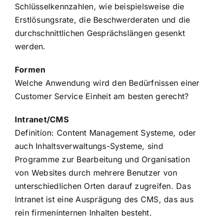
Schlüsselkennzahlen, wie beispielsweise die
Erstlösungsrate, die Beschwerderaten und die
durchschnittlichen Gesprächslängen gesenkt
werden.
Formen
Welche Anwendung wird den Bedürfnissen einer
Customer Service Einheit am besten gerecht?
Intranet/CMS
Definition: Content Management Systeme, oder
auch Inhaltsverwaltungs-Systeme, sind
Programme zur Bearbeitung und Organisation
von Websites durch mehrere Benutzer von
unterschiedlichen Orten darauf zugreifen. Das
Intranet ist eine Ausprägung des CMS, das aus
rein firmeninternen Inhalten besteht.