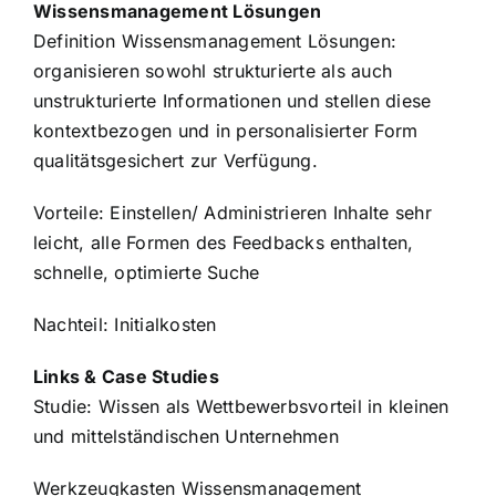
Wissensmanagement Lösungen
Definition Wissensmanagement Lösungen:
organisieren sowohl strukturierte als auch
unstrukturierte Informationen und stellen diese
kontextbezogen und in personalisierter Form
qualitätsgesichert zur Verfügung.
Vorteile: Einstellen/ Administrieren Inhalte sehr
leicht, alle Formen des Feedbacks enthalten,
schnelle, optimierte Suche
Nachteil: Initialkosten
Links & Case Studies
Studie: Wissen als Wettbewerbsvorteil in kleinen
und mittelständischen Unternehmen
Werkzeugkasten Wissensmanagement