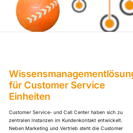
Wissensmanagementlösun
für Customer Service
Einheiten
Customer Service- und Call Center haben sich zu
zentralen Instanzen im Kundenkontakt entwickelt.
Neben Marketing und Vertrieb steht die Customer