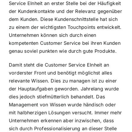
Service EInheit an erster Stelle bei der Häufigkeit
der Kundenkontakte und der Relevanz gegenüber
dem Kunden. Diese Kundenschnittstelle hat sich
zu einem der wichtigsten Touchpoints entwickelt.
Unternehmen können sich durch einen
kompetenten Customer Service bei ihren Kunden
genau soviel punkten wie durch gute Produkte.
Damit steht die Customer Service EInheit an
vorderster Front und benötigt möglichst alles
relevante Wissen. Dies zu managen ist zu einer
der Hauptaufgaben geworden. Jahrelang wurde
dies jedoch stiefmütterlich behandelt. Das
Management von Wissen wurde händisch oder
mit halbherzigen Lösungen versucht. Immer mehr
Unternehmen erkennen aber inzwischen, dass
sich durch Professionalisierung an dieser Stelle