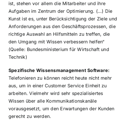
ist, stehen vor allem die Mitarbeiter und ihre
Aufgaben im Zentrum der Optimierung. (…) Die
Kunst ist es, unter Berücksichtigung der Ziele und
Anforderungen aus den Geschäftsprozessen, die
richtige Auswahl an Hilfsmitteln zu treffen, die
den Umgang mit Wissen verbessern helfen“
(Quelle:
Bundesministerium für Wirtschaft und
Technik
)
Spezifische Wissensmanagement Software:
Telefonieren zu können reicht heute nicht mehr
aus, um in einer Customer Service Einheit zu
arbeiten. Vielmehr wird sehr spezialisiertes
Wissen über alle Kommunikationskanäle
vorausgesetzt, um den Erwartungen der Kunden
gerecht zu werden.