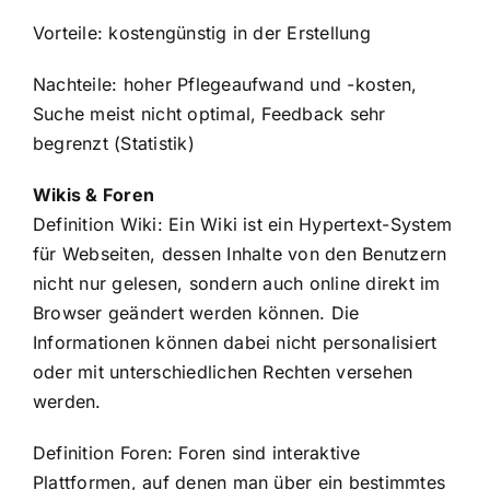
Vorteile: kostengünstig in der Erstellung
Nachteile: hoher Pflegeaufwand und -kosten,
Suche meist nicht optimal, Feedback sehr
begrenzt (Statistik)
Wikis & Foren
Definition Wiki: Ein Wiki ist ein Hypertext-System
für Webseiten, dessen Inhalte von den Benutzern
nicht nur gelesen, sondern auch online direkt im
Browser geändert werden können. Die
Informationen können dabei nicht personalisiert
oder mit unterschiedlichen Rechten versehen
werden.
Definition Foren: Foren sind interaktive
Plattformen, auf denen man über ein bestimmtes