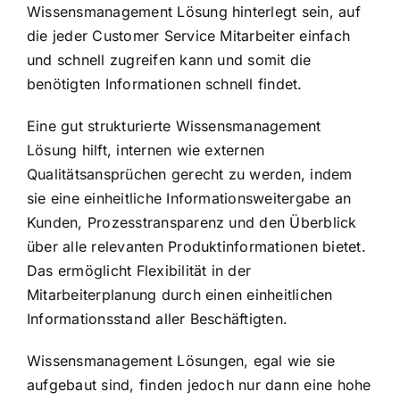
Wissensmanagement Lösung hinterlegt sein, auf
die jeder Customer Service Mitarbeiter einfach
und schnell zugreifen kann und somit die
benötigten Informationen schnell findet.
Eine gut strukturierte Wissensmanagement
Lösung hilft, internen wie externen
Qualitätsansprüchen gerecht zu werden, indem
sie eine einheitliche Informationsweitergabe an
Kunden, Prozesstransparenz und den Überblick
über alle relevanten Produktinformationen bietet.
Das ermöglicht Flexibilität in der
Mitarbeiterplanung durch einen einheitlichen
Informationsstand aller Beschäftigten.
Wissensmanagement Lösungen, egal wie sie
aufgebaut sind, finden jedoch nur dann eine hohe