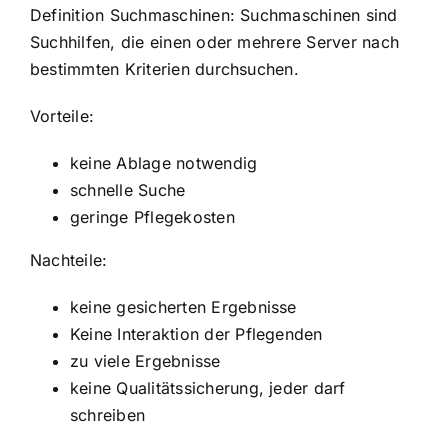
Definition Suchmaschinen: Suchmaschinen sind
Suchhilfen, die einen oder mehrere Server nach
bestimmten Kriterien durchsuchen.
Vorteile:
keine Ablage notwendig
schnelle Suche
geringe Pflegekosten
Nachteile:
keine gesicherten Ergebnisse
Keine Interaktion der Pflegenden
zu viele Ergebnisse
keine Qualitätssicherung, jeder darf
schreiben