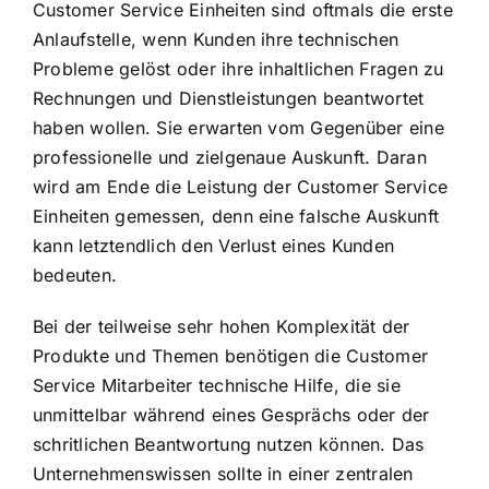
Customer Service Einheiten sind oftmals die erste
Anlaufstelle, wenn Kunden ihre technischen
Probleme gelöst oder ihre inhaltlichen Fragen zu
Rechnungen und Dienstleistungen beantwortet
haben wollen. Sie erwarten vom Gegenüber eine
professionelle und zielgenaue Auskunft. Daran
wird am Ende die Leistung der Customer Service
Einheiten gemessen, denn eine falsche Auskunft
kann letztendlich den Verlust eines Kunden
bedeuten.
Bei der teilweise sehr hohen Komplexität der
Produkte und Themen benötigen die Customer
Service Mitarbeiter technische Hilfe, die sie
unmittelbar während eines Gesprächs oder der
schritlichen Beantwortung nutzen können. Das
Unternehmenswissen sollte in einer zentralen