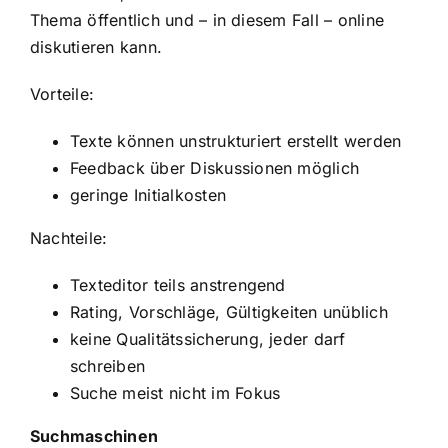
Thema öffentlich und – in diesem Fall – online
diskutieren kann.
Vorteile:
Texte können unstrukturiert erstellt werden
Feedback über Diskussionen möglich
geringe Initialkosten
Nachteile:
Texteditor teils anstrengend
Rating, Vorschläge, Gültigkeiten unüblich
keine Qualitätssicherung, jeder darf
schreiben
Suche meist nicht im Fokus
Suchmaschinen