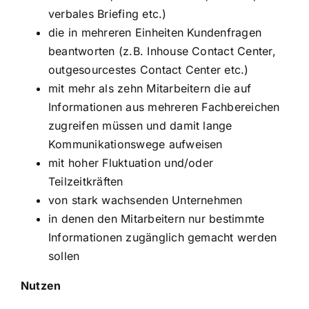
verbales Briefing etc.)
die in mehreren Einheiten Kundenfragen
beantworten (z.B. Inhouse Contact Center,
outgesourcestes Contact Center etc.)
mit mehr als zehn Mitarbeitern die auf
Informationen aus mehreren Fachbereichen
zugreifen müssen und damit lange
Kommunikationswege aufweisen
mit hoher Fluktuation und/oder
Teilzeitkräften
von stark wachsenden Unternehmen
in denen den Mitarbeitern nur bestimmte
Informationen zugänglich gemacht werden
sollen
Nutzen