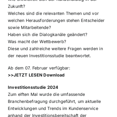
Zukunft?
Welches sind die relevanten Themen und vor
welchen Herausforderungen stehen Entscheider
sowie Mitarbeitende?
Haben sich die Dialogkanäle geändert?
Was macht der Wettbewerb?
Diese und zahlreiche weitere Fragen werden in
der neuen Investitionsstudie beantwortet.
Ab dem 07. Februar verfügbar:
>>JETZT LESEN Download
Investitionsstudie 2024
Zum elften Mal wurde die umfassende
Branchenbefragung durchgeführt, um aktuelle
Entwicklungen und Trends im Kundenservice
anhand der Investitionsbereitschaft der