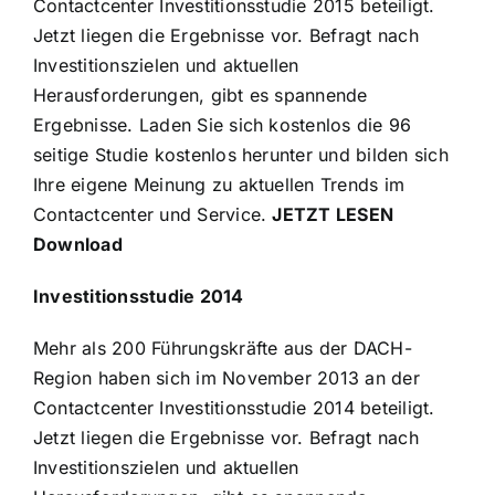
Contactcenter Investitionsstudie 2015 beteiligt.
Jetzt liegen die Ergebnisse vor. Befragt nach
Investitionszielen und aktuellen
Herausforderungen, gibt es spannende
Ergebnisse. Laden Sie sich kostenlos die 96
seitige Studie kostenlos herunter und bilden sich
Ihre eigene Meinung zu aktuellen Trends im
Contactcenter und Service.
JETZT LESEN
Download
Investitionsstudie 2014
Mehr als 200 Führungskräfte aus der DACH-
Region haben sich im November 2013 an der
Contactcenter Investitionsstudie 2014 beteiligt.
Jetzt liegen die Ergebnisse vor. Befragt nach
Investitionszielen und aktuellen