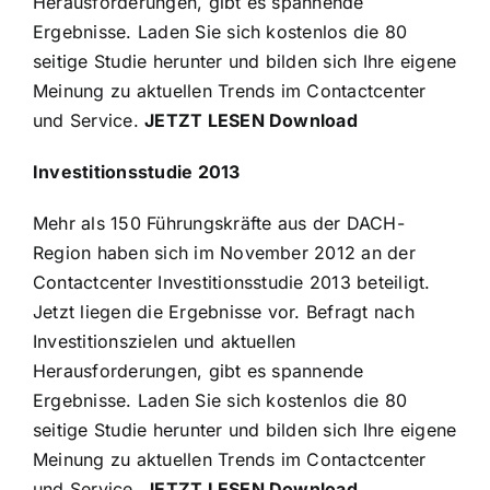
Herausforderungen, gibt es spannende
Ergebnisse. Laden Sie sich kostenlos die 80
seitige Studie herunter und bilden sich Ihre eigene
Meinung zu aktuellen Trends im Contactcenter
und Service.
JETZT LESEN Download
Investitionsstudie 2013
Mehr als 150 Führungskräfte aus der DACH-
Region haben sich im November 2012 an der
Contactcenter Investitionsstudie 2013 beteiligt.
Jetzt liegen die Ergebnisse vor. Befragt nach
Investitionszielen und aktuellen
Herausforderungen, gibt es spannende
Ergebnisse. Laden Sie sich kostenlos die 80
seitige Studie herunter und bilden sich Ihre eigene
Meinung zu aktuellen Trends im Contactcenter
und Service.
JETZT LESEN Download