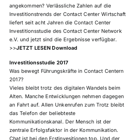
angekommen? Verlässliche Zahlen auf die
Investitionstrends der Contact Center Wirtschaft
liefert seit acht Jahren die Contact Center
Investitionsstudie des Contact Center Network
e.V. und jetzt sind die Ergebnisse verfügbar.
>>
JETZT LESEN Download
Investitionsstudie 2017
Was bewegt Führungskräfte in Contact Centern
2017?
Vieles bleibt trotz des digitalen Wandels beim
Alten. Manche Entwicklungen nehmen dagegen
an Fahrt auf. Allen Unkenrufen zum Trotz bleibt
das Telefon der beliebteste
Kommunikationskanal. Der Mensch ist der
zentrale Erfolgsfaktor in der Kommunikation.
Chat ist bei den Erstinvesitionen top. Und der