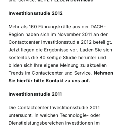
Investitionsstudie 2012
Mehr als 160 Führungskräfte aus der DACH-
Region haben sich im November 2011 an der
Contactcenter Investitionsstudie 2012 beteiligt.
Jetzt liegen die Ergebnisse vor. Laden Sie sich
kostenlos die 80 seitige Studie herunter und
bilden sich Ihre eigene Meinung zu aktuellen
Trends im Contactcenter und Service.
Nehmen
Sie hierfür bitte Kontakt zu uns auf.
Investitionsstudie 2011
Die Contactcenter Investitionsstudie 2011
untersucht, in welchen Technologie- oder
Dienstleistungsbereichen Investitionen im