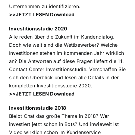
Unternehmen zu identifizieren.
>>JETZT LESEN Download
Investitionsstudie 2020
Alle reden über die Zukunft im Kundendialog.
Doch wie weit sind die Wettbewerber? Welche
Investitionen stehen im kommenden Jahr wirklich
an? Die Antworten auf diese Fragen liefert die 11.
Contact Center Investitionsstudie. Verschaffen Sie
sich den Überblick und lesen alle Details in der
kompletten Investitionsstudie 2020.
>>JETZT LESEN Download
Investitionsstudie 2018
Bleibt Chat das große Thema in 2018? Wer
investiert jetzt schon in Bots? Und inwieweit ist
Video wirklich schon im Kundenservice