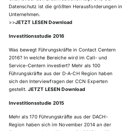
Datenschutz ist die größten Herausforderungen in
Unternehmen.
>>
JETZT LESEN Download
Investitionsstudie 2016
Was bewegt Führungskräfte in Contact Centern
2016? In welche Bereiche wird im Call- und
Service-Centern investiert? Mehr als 100
Führungskräfte aus der D-A-CH Region haben
sich den Interviewfragen der CCN Experten
gestellt.
JETZT LESEN Download
Investitionsstudie 2015
Mehr als 170 Führungskräfte aus der DACH-
Region haben sich im November 2014 an der