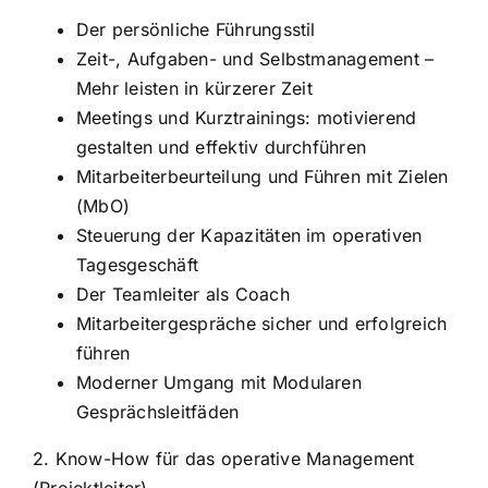
Der persönliche Führungsstil
Zeit-, Aufgaben- und Selbstmanagement –
Mehr leisten in kürzerer Zeit
Meetings und Kurztrainings: motivierend
gestalten und effektiv durchführen
Mitarbeiterbeurteilung und Führen mit Zielen
(MbO)
Steuerung der Kapazitäten im operativen
Tagesgeschäft
Der Teamleiter als Coach
Mitarbeitergespräche sicher und erfolgreich
führen
Moderner Umgang mit Modularen
Gesprächsleitfäden
2. Know-How für das operative Management