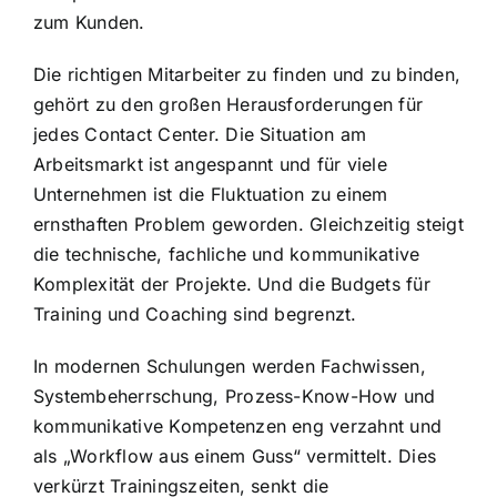
zum Kunden.
Die richtigen Mitarbeiter zu finden und zu binden,
gehört zu den großen Herausforderungen für
jedes Contact Center. Die Situation am
Arbeitsmarkt ist angespannt und für viele
Unternehmen ist die Fluktuation zu einem
ernsthaften Problem geworden. Gleichzeitig steigt
die technische, fachliche und kommunikative
Komplexität der Projekte. Und die Budgets für
Training und Coaching sind begrenzt.
In modernen Schulungen werden Fachwissen,
Systembeherrschung, Prozess-Know-How und
kommunikative Kompetenzen eng verzahnt und
als „Workflow aus einem Guss“ vermittelt. Dies
verkürzt Trainingszeiten, senkt die