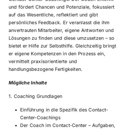
und fördert Chancen und Potenziale, fokussiert
auf das Wesentliche, reflektiert und gibt
persönliches Feedback. Er veranlasst die ihm
anvertrauten Mitarbeiter, eigene Antworten und
Lösungen zu finden und diese umzusetzen – so
bietet er Hilfe zur Selbsthilfe. Gleichzeitig bringt
er eigene Kompetenzen in den Prozess ein,
vermittelt praxisorientierte und
handlungsbezogene Fertigkeiten.
Mögliche Inhalte
1. Coaching Grundlagen
Einführung in die Spezifik des Contact-
Center-Coachings
Der Coach im Contact-Center – Aufgaben,