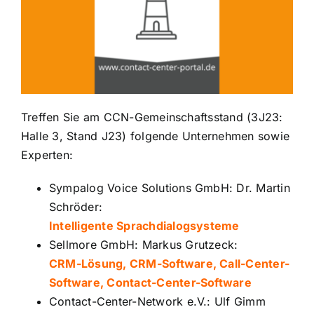
Treffen Sie am CCN-Gemeinschaftsstand (3J23:
Halle 3, Stand J23) folgende Unternehmen sowie
Experten:
Sympalog Voice Solutions GmbH: Dr. Martin
Schröder:
Intelligente Sprachdialogsysteme
Sellmore GmbH: Markus Grutzeck:
CRM-Lösung, CRM-Software, Call-Center-
Software, Contact-Center-Software
Contact-Center-Network e.V.: Ulf Gimm