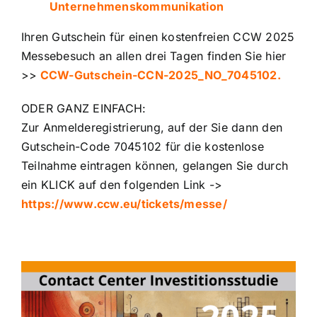
Unternehmenskommunikation
Ihren Gutschein für einen kostenfreien CCW 2025
Messebesuch an allen drei Tagen finden Sie hier
>>
CCW-Gutschein-CCN-2025_NO_7045102.
ODER GANZ EINFACH:
Zur Anmelderegistrierung, auf der Sie dann den
Gutschein-Code 7045102 für die kostenlose
Teilnahme eintragen können, gelangen Sie durch
ein KLICK auf den folgenden Link ->
https://www.ccw.eu/tickets/messe/