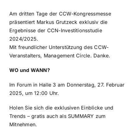
Am dritten Tage der CCW-Kongressmesse
präsentiert Markus Grutzeck exklusiv die
Ergebnisse der CCN-Investitionsstudie
2024/2025.
Mit freundlicher Unterstützung des CCW-
Veranstalters, Management Circle. Danke.
WO und WANN?
Im Forum in Halle 3 am Donnerstag, 27. Februar
2025, um 12:00 Uhr.
Holen Sie sich die exklusiven Einblicke und
Trends – gratis auch als SUMMARY zum
Mitnehmen.