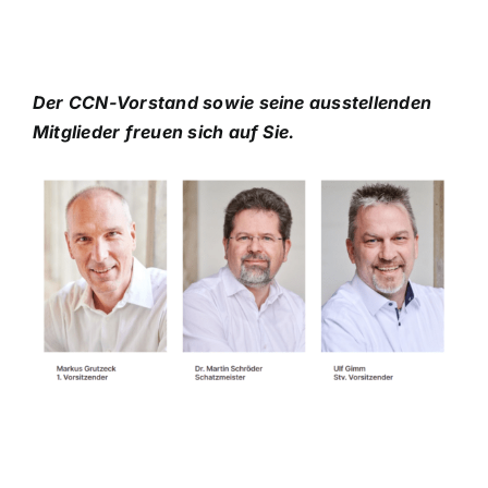
Der CCN-Vorstand sowie seine ausstellenden
Mitglieder freuen sich auf Sie.