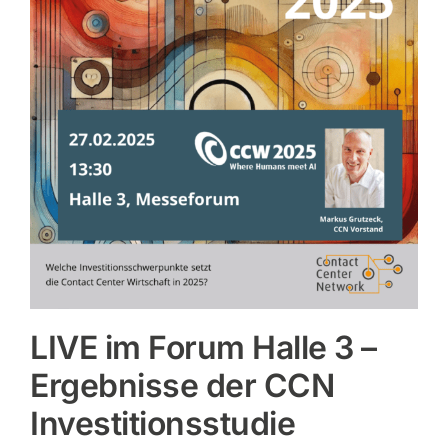
LIVE im Forum Halle 3 –
Ergebnisse der CCN
Investitionsstudie