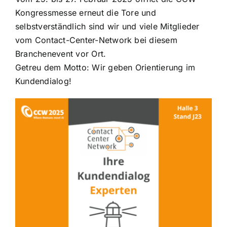
Kongressmesse erneut die Tore und
selbstverständlich sind wir und viele Mitglieder
vom Contact-Center-Network bei diesem
Branchenevent vor Ort.
Getreu dem Motto: Wir geben Orientierung im
Kundendialog!