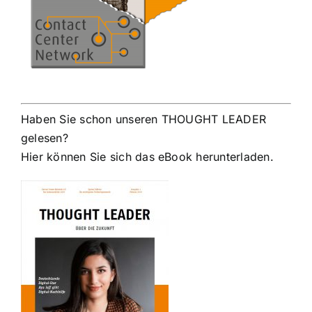
Haben Sie schon unseren THOUGHT LEADER
gelesen?
Hier können Sie sich das eBook herunterladen.