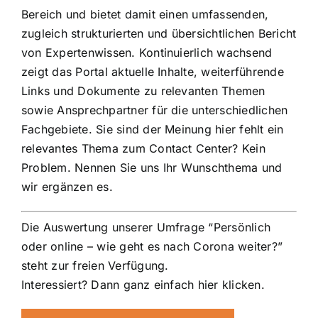
Bereich und bietet damit einen umfassenden,
zugleich strukturierten und übersichtlichen Bericht
von Expertenwissen. Kontinuierlich wachsend
zeigt das Portal aktuelle Inhalte, weiterführende
Links und Dokumente zu relevanten Themen
sowie Ansprechpartner für die unterschiedlichen
Fachgebiete. Sie sind der Meinung hier fehlt ein
relevantes Thema zum Contact Center? Kein
Problem. Nennen Sie uns Ihr Wunschthema und
wir ergänzen es.
Die Auswertung unserer Umfrage “Persönlich
oder online – wie geht es nach Corona weiter?”
steht zur freien Verfügung.
Interessiert?
Dann ganz einfach hier klicken.