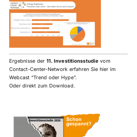
Ergebnisse der
11. Investitionsstudie
vom
Contact-Center-Network erfahren Sie hier im
Webcast “Trend oder Hype”
.
Oder direkt
zum Download
.