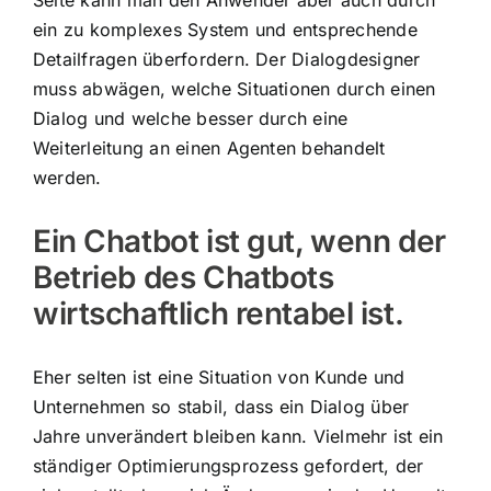
ein zu komplexes System und entsprechende
Detailfragen überfordern. Der Dialogdesigner
muss abwägen, welche Situationen durch einen
Dialog und welche besser durch eine
Weiterleitung an einen Agenten behandelt
werden.
Ein Chatbot ist gut, wenn der
Betrieb des Chatbots
wirtschaftlich rentabel ist.
Eher selten ist eine Situation von Kunde und
Unternehmen so stabil, dass ein Dialog über
Jahre unverändert bleiben kann. Vielmehr ist ein
ständiger Optimierungsprozess gefordert, der