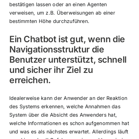
bestätigen lassen oder an einen Agenten
verweisen, um z.B. Überweisungen ab einer
bestimmten Höhe durchzuführen.
Ein Chatbot ist gut, wenn die
Navigationsstruktur die
Benutzer unterstützt, schnell
und sicher ihr Ziel zu
erreichen.
Idealerweise kann der Anwender an der Reaktion
des Systems erkennen, welche Annahmen das
System über die Absicht des Anwenders hat,
welche Informationen es schon aufgenommen hat
und was es als nächstes erwartet. Allerdings läuft