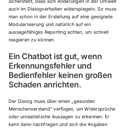
sicherstellt, dass sich Änderungen in der Umwelt
auch im Dialogverhalten widerspiegeln. So muss
man schon in der Erstellung auf eine geeignete
Modularisierung und natürlich auf ein
aussagefähiges Reporting achten, um schnell
reagieren zu können.
Ein Chatbot ist gut, wenn
Erkennungsfehler und
Bedienfehler keinen großen
Schaden anrichten.
Der Dialog muss über einen „gesunden
Menschenverstand“ verfügen, um Widersprüche
oder unrealistische Aussagen zu erkennen. Er
kann dann nachfragen und sich die Angaben