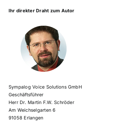
Ihr direkter Draht zum Autor
Sympalog Voice Solutions GmbH
Geschäftsführer
Herr Dr. Martin F.W. Schröder
Am Weichselgarten 6
91058 Erlangen