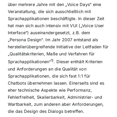
über mehrere Jahre mit den „Voice Days“ eine
Veranstaltung, die sich ausschließlich mit
Sprachapplikationen beschäftigte. In dieser Zeit
hat man sich auch intensiv mit VUI („Voice User
Interface“) auseinandergesetzt, z.B. dem
„Persona Design“. Im Jahr 2007 entstand als
herstellerübergreifende Initiative der Leitfaden für
„Qualitätskriterien, Maße und Verfahren für
1)
Sprachapplikationen“
. Dieser enthält Kriterien
und Anforderungen an die Qualität von
Sprachapplikationen, die sich fast 1:1 für
Chatbots übernehmen lassen. Einerseits sind es
eher technische Aspekte wie Performanz,
Fehlerfreiheit, Skalierbarkeit, Administrier- und
Wartbarkeit, zum anderen aber Anforderungen,
die das Design des Dialogs betreffen.