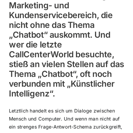
Marketing- und
Kundenservicebereich, die
nicht ohne das Thema
„Chatbot“ auskommt. Und
wer die letzte
CallCenterWorld besuchte,
stieß an vielen Stellen auf das
Thema „Chatbot“, oft noch
verbunden mit „Künstlicher
Intelligenz“.
Letztlich handelt es sich um Dialoge zwischen
Mensch und Computer. Und wenn man nicht auf
ein strenges Frage-Antwort-Schema zurückgreift,