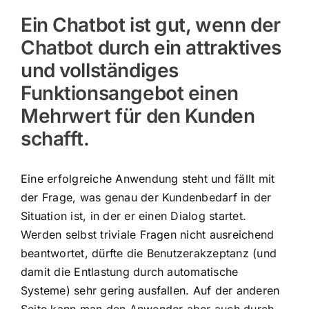
Ein Chatbot ist gut, wenn der
Chatbot durch ein attraktives
und vollständiges
Funktionsangebot einen
Mehrwert für den Kunden
schafft.
Eine erfolgreiche Anwendung steht und fällt mit
der Frage, was genau der Kundenbedarf in der
Situation ist, in der er einen Dialog startet.
Werden selbst triviale Fragen nicht ausreichend
beantwortet, dürfte die Benutzerakzeptanz (und
damit die Entlastung durch automatische
Systeme) sehr gering ausfallen. Auf der anderen
Seite kann man den Anwender aber auch durch