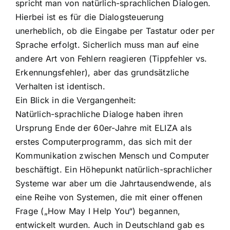
spricht man von natürlich-sprachlichen Dialogen.
Hierbei ist es für die Dialogsteuerung
unerheblich, ob die Eingabe per Tastatur oder per
Sprache erfolgt. Sicherlich muss man auf eine
andere Art von Fehlern reagieren (Tippfehler vs.
Erkennungsfehler), aber das grundsätzliche
Verhalten ist identisch.
Ein Blick in die Vergangenheit:
Natürlich-sprachliche Dialoge haben ihren
Ursprung Ende der 60er-Jahre mit ELIZA als
erstes Computerprogramm, das sich mit der
Kommunikation zwischen Mensch und Computer
beschäftigt. Ein Höhepunkt natürlich-sprachlicher
Systeme war aber um die Jahrtausendwende, als
eine Reihe von Systemen, die mit einer offenen
Frage („How May I Help You“) begannen,
entwickelt wurden. Auch in Deutschland gab es