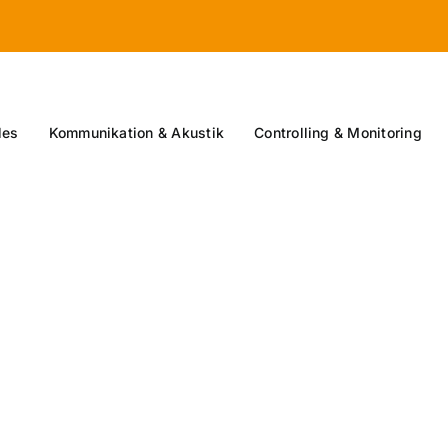
les
Kommunikation & Akustik
Controlling & Monitoring