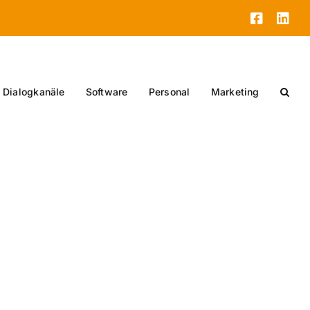
Facebo
Lin
Dialogkanäle
Software
Personal
Marketing