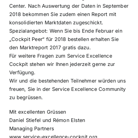
Center. Nach Auswertung der Daten in September
2018 bekommen Sie zudem einen Report mit
konsolidierten Marktdaten zugeschickt.
Spezialangebot: Wenn Sie bis Ende Februar ein
„Cockpit Peer“ für 2018 bestellen erhalten Sie
den Marktreport 2017 gratis dazu.
Für weitere Fragen zum Service Excellence
Cockpit stehen wir Ihnen jederzeit gerne zur
Verfügung.
Wir und die bestehenden Teilnehmer würden uns
freuen, Sie in der Service Excellence Community
zu begrüssen.
Mit excellenten Grüssen
Daniel Stiefel und Rémon Elsten
Managing Partners
www.service-excellence-cockpit.org