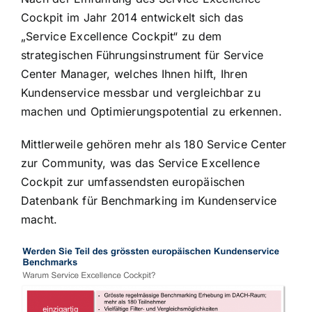
Cockpit im Jahr 2014 entwickelt sich das
„Service Excellence Cockpit“ zu dem
strategischen Führungsinstrument für Service
Center Manager, welches Ihnen hilft, Ihren
Kundenservice messbar und vergleichbar zu
machen und Optimierungspotential zu erkennen.
Mittlerweile gehören mehr als 180 Service Center
zur Community, was das Service Excellence
Cockpit zur umfassendsten europäischen
Datenbank für Benchmarking im Kundenservice
macht.