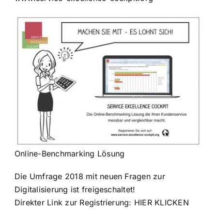
Online-Benchmarking Lösung
Die Umfrage 2018 mit neuen Fragen zur
Digitalisierung ist freigeschaltet!
Direkter Link zur Registrierung:
HIER KLICKEN