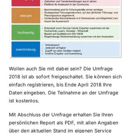
Wollen auch Sie mit dabei sein? Die Umfrage
2018 ist ab sofort freigeschaltet. Sie können sich
einfach registrieren, bis Ende April 2018 Ihre
Daten eingeben. Die Teilnahme an der Umfrage
ist kostenlos.
Mit Abschluss der Umfrage erhalten Sie Ihren
persönlichen Report als PDF, mit allen Angaben
über den aktuellen Stand im eigenen Service