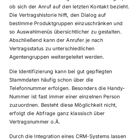
ob sich der Anruf auf den letzten Kontakt bezieht.
Die Vertragshistorie hilft, den Dialog auf
bestimme Produktgruppen einzuschränken und
so Auswahlmenüs übersichtlicher zu gestalten.
Abschließend kann der Anrufer je nach
Vertragsstatus zu unterschiedlichen
Agentengruppen weitergeleitet werden.
Die Identifizierung kann bei gut gepflegten
Stammdaten häufig schon über die
Telefonnummer erfolgen. Besonders die Handy-
Nummer ist fast immer einer einzelnen Person
zuzuordnen. Besteht diese Möglichkeit nicht,
erfolgt die Abfrage ganz klassisch über
Vertragsnummer o.Ä.
Durch die Integration eines CRM-Systems lassen