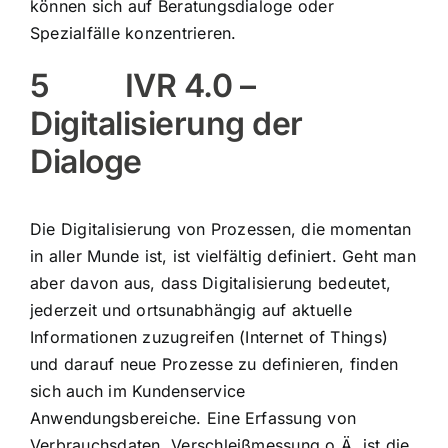
können sich auf Beratungsdialoge oder
Spezialfälle konzentrieren.
5 IVR 4.0 –
Digitalisierung der
Dialoge
Die Digitalisierung von Prozessen, die momentan
in aller Munde ist, ist vielfältig definiert. Geht man
aber davon aus, dass Digitalisierung bedeutet,
jederzeit und ortsunabhängig auf aktuelle
Informationen zuzugreifen (Internet of Things)
und darauf neue Prozesse zu definieren, finden
sich auch im Kundenservice
Anwendungsbereiche. Eine Erfassung von
Verbrauchsdaten, Verschleißmessung o.Ä. ist die