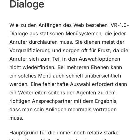
Dialoge
Wie zu den Anfängen des Web bestehen IVR-1.0-
Dialoge aus statischen Menüsystemen, die jeder
Anrufer durchlaufen muss. Sie dienen meist der
Vorqualifizierung und sorgen oft für Frust, da die
Anrufer sich zum Teil in den Auswahloptionen
nicht wiederfinden. Bei mehreren Ebenen kann
ein solches Menü auch schnell unübersichtlich
werden. Eine fehlerhafte Auswahl erfordert dann
ein Weiterleiten seitens der Agenten zu dem
richtigen Ansprechpartner mit dem Ergebnis,
dass man sein Anliegen mehrmals vortragen
muss.
Hauptgrund für die immer noch relativ starke