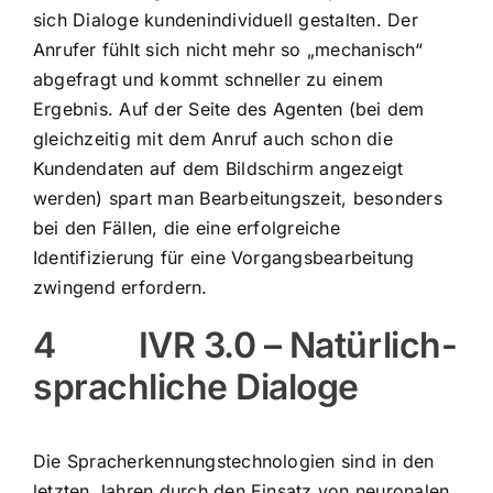
sich Dialoge kundenindividuell gestalten. Der
Anrufer fühlt sich nicht mehr so „mechanisch“
abgefragt und kommt schneller zu einem
Ergebnis. Auf der Seite des Agenten (bei dem
gleichzeitig mit dem Anruf auch schon die
Kundendaten auf dem Bildschirm angezeigt
werden) spart man Bearbeitungszeit, besonders
bei den Fällen, die eine erfolgreiche
Identifizierung für eine Vorgangsbearbeitung
zwingend erfordern.
4 IVR 3.0 – Natürlich-
sprachliche Dialoge
Die Spracherkennungstechnologien sind in den
letzten Jahren durch den Einsatz von neuronalen