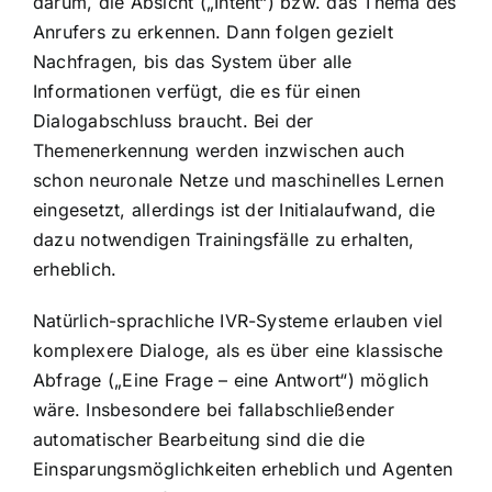
darum, die Absicht („Intent“) bzw. das Thema des
Anrufers zu erkennen. Dann folgen gezielt
Nachfragen, bis das System über alle
Informationen verfügt, die es für einen
Dialogabschluss braucht. Bei der
Themenerkennung werden inzwischen auch
schon neuronale Netze und maschinelles Lernen
eingesetzt, allerdings ist der Initialaufwand, die
dazu notwendigen Trainingsfälle zu erhalten,
erheblich.
Natürlich-sprachliche IVR-Systeme erlauben viel
komplexere Dialoge, als es über eine klassische
Abfrage („Eine Frage – eine Antwort“) möglich
wäre. Insbesondere bei fallabschließender
automatischer Bearbeitung sind die die
Einsparungsmöglichkeiten erheblich und Agenten