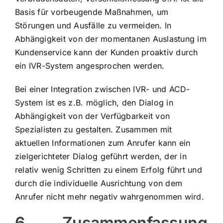
Basis für vorbeugende Maßnahmen, um
Störungen und Ausfälle zu vermeiden. In
Abhängigkeit von der momentanen Auslastung im
Kundenservice kann der Kunden proaktiv durch
ein IVR-System angesprochen werden.
Bei einer Integration zwischen IVR- und ACD-
System ist es z.B. möglich, den Dialog in
Abhängigkeit von der Verfügbarkeit von
Spezialisten zu gestalten. Zusammen mit
aktuellen Informationen zum Anrufer kann ein
zielgerichteter Dialog geführt werden, der in
relativ wenig Schritten zu einem Erfolg führt und
durch die individuelle Ausrichtung von dem
Anrufer nicht mehr negativ wahrgenommen wird.
6 Zusammenfassung