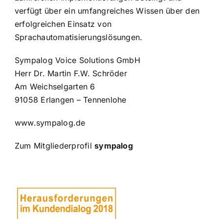
verfügt über ein umfangreiches Wissen über den
erfolgreichen Einsatz von
Sprachautomatisierungslösungen.
Sympalog Voice Solutions GmbH
Herr Dr. Martin F.W. Schröder
Am Weichselgarten 6
91058 Erlangen – Tennenlohe
www.sympalog.de
Zum Mitgliederprofil
sympalog