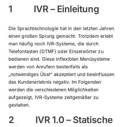
1 IVR – Einleitung
Die Sprachtechnologie hat in den letzten Jahren
einen großen Sprung gemacht. Trotzdem erlebt
man häufig noch IVR-Systeme, die durch
Telefontasten (DTMF) oder Einzelwörter zu
bedienen sind. Diese inflexiblen Menüsysteme
werden von Anrufern bestenfalls als
„notwendiges Übel“ akzeptiert und beeinflussen
das Kundenerlebnis negativ. Im Folgenden
werden die verschiedenen Möglichkeiten
aufgezeigt, IVR-Systeme zeitgemäßer zu
gestalten.
2 IVR 1.0 – Statische