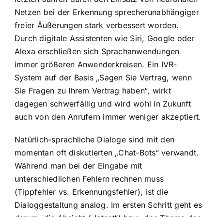
Netzen bei der Erkennung sprecherunabhängiger
freier Äußerungen stark verbessert worden.
Durch digitale Assistenten wie Siri, Google oder
Alexa erschließen sich Sprachanwendungen
immer größeren Anwenderkreisen. Ein IVR-
System auf der Basis „Sagen Sie Vertrag, wenn
Sie Fragen zu Ihrem Vertrag haben“, wirkt
dagegen schwerfällig und wird wohl in Zukunft
auch von den Anrufern immer weniger akzeptiert.
Natürlich-sprachliche Dialoge sind mit den
momentan oft diskutierten „Chat-Bots“ verwandt.
Während man bei der Eingabe mit
unterschiedlichen Fehlern rechnen muss
(Tippfehler vs. Erkennungsfehler), ist die
Dialoggestaltung analog. Im ersten Schritt geht es