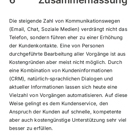
Die steigende Zahl von Kommunikationswegen
(Email, Chat, Soziale Medien) verdrängt nicht das
Telefon, sondern führen eher zu einer Erhöhung
der Kundenkontakte. Eine von Personen
durchgeführte Bearbeitung aller Vorgänge ist aus
Kostengründen aber meist nicht möglich. Durch
eine Kombination von Kundeninformationen
(CRM), natürlich-sprachlichen Dialogen und
aktueller Informationen lassen sich heute eine
Vielzahl von Vorgängen automatisieren. Auf diese
Weise gelingt es dem Kundenservice, den
Anspruch der Kunden auf schnelle, kompetente
aber auch kostengünstige Unterstützung sehr viel
besser zu erfüllen.