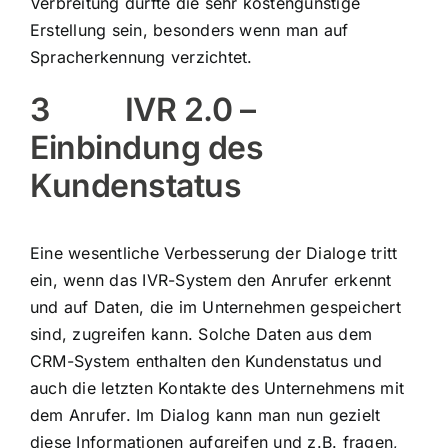
Verbreitung dürfte die sehr kostengünstige
Erstellung sein, besonders wenn man auf
Spracherkennung verzichtet.
3 IVR 2.0 –
Einbindung des
Kundenstatus
Eine wesentliche Verbesserung der Dialoge tritt
ein, wenn das IVR-System den Anrufer erkennt
und auf Daten, die im Unternehmen gespeichert
sind, zugreifen kann. Solche Daten aus dem
CRM-System enthalten den Kundenstatus und
auch die letzten Kontakte des Unternehmens mit
dem Anrufer. Im Dialog kann man nun gezielt
diese Informationen aufgreifen und z.B. fragen,