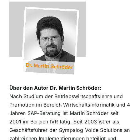
Über den Autor Dr. Martin Schröder:
Nach Studium der Betriebswirtschaftslehre und
Promotion im Bereich Wirtschaftsinformatik und 4
Jahren SAP-Beratung ist Martin Schröder seit
2001 im Bereich IVR tätig. Seit 2003 ist er als
Geschäftsführer der Sympalog Voice Solutions an
zahlreichen Implementierungen beteiligt und