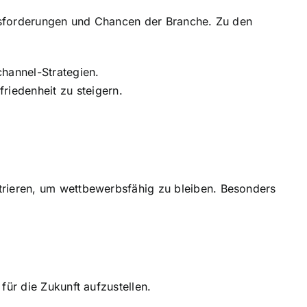
rausforderungen und Chancen der Branche. Zu den
hannel-Strategien.
riedenheit zu steigern.
trieren, um wettbewerbsfähig zu bleiben. Besonders
für die Zukunft aufzustellen.