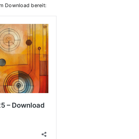
um Download bereit: