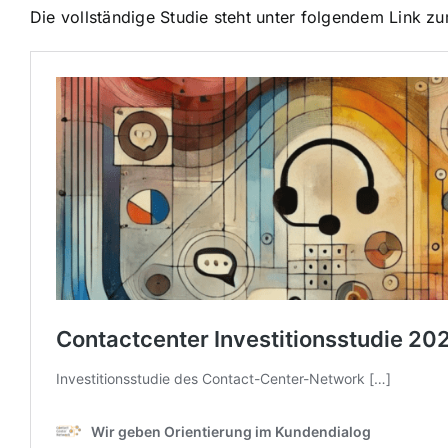
Die vollständige Studie steht unter folgendem Link z