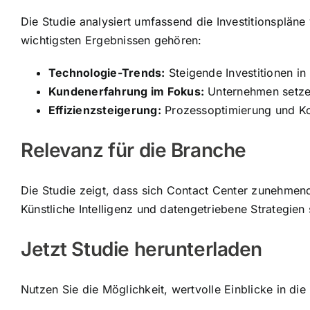
Die Studie analysiert umfassend die Investitionsplän
wichtigsten Ergebnissen gehören:
Technologie-Trends:
Steigende Investitionen i
Kundenerfahrung im Fokus:
Unternehmen setzen 
Effizienzsteigerung:
Prozessoptimierung und Kost
Relevanz für die Branche
Die Studie zeigt, dass sich Contact Center zunehmen
Künstliche Intelligenz und datengetriebene Strategien
Jetzt Studie herunterladen
Nutzen Sie die Möglichkeit, wertvolle Einblicke in di