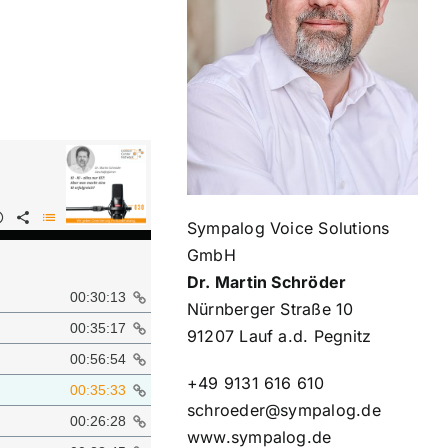
Sympalog Voice Solutions
GmbH
Dr. Martin Schröder
Nürnberger Straße 10
91207 Lauf a.d. Pegnitz
+49 9131 616 610
schroeder@sympalog.de
www.sympalog.de