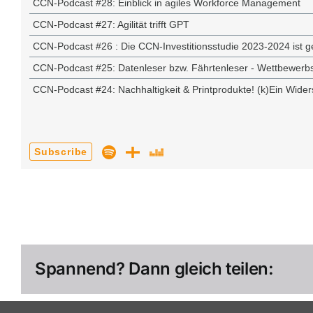
Spannend? Dann gleich teilen: