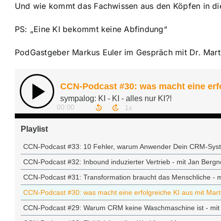
Und wie kommt das Fachwissen aus den Köpfen in di
PS: „Eine KI bekommt keine Abfindung“
PodGastgeber Markus Euler im Gespräch mit Dr. Mart