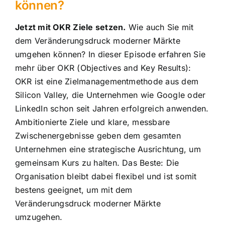
können?
Jetzt mit OKR Ziele setzen.
Wie auch Sie mit
dem Veränderungsdruck moderner Märkte
umgehen können? In dieser Episode erfahren Sie
mehr über OKR (Objectives and Key Results):
OKR ist eine Zielmanagementmethode aus dem
Silicon Valley, die Unternehmen wie Google oder
LinkedIn schon seit Jahren erfolgreich anwenden.
Ambitionierte Ziele und klare, messbare
Zwischenergebnisse geben dem gesamten
Unternehmen eine strategische Ausrichtung, um
gemeinsam Kurs zu halten. Das Beste: Die
Organisation bleibt dabei flexibel und ist somit
bestens geeignet, um mit dem
Veränderungsdruck moderner Märkte
umzugehen.